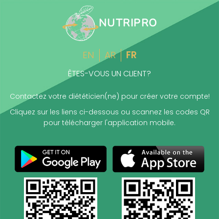
NUTRIPRO
EN
AR
FR
ÊTES-VOUS UN CLIENT?
Contactez votre diététicien(ne) pour créer votre compte!
Cliquez sur les liens ci-dessous ou scannez les codes QR
pour télécharger l'application mobile.