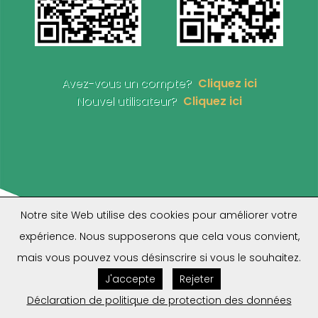
Avez-vous un compte?
Cliquez ici
Nouvel utilisateur?
Cliquez ici
Notre site Web utilise des cookies pour améliorer votre
expérience. Nous supposerons que cela vous convient,
mais vous pouvez vous désinscrire si vous le souhaitez.
J'accepte
Rejeter
Déclaration de politique de protection des données